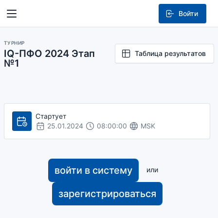
Войти
ТУРНИР
IQ-ПФО 2024 Этап
Таблица результатов
№1
Стартует
25.01.2024
08:00:00
MSK
войти в систему
или
зарегистрироваться